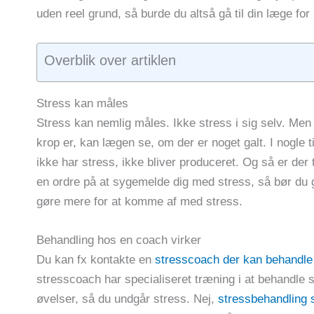
uden reel grund, så burde du altså gå til din læge for 
Overblik over artiklen
Stress kan måles
Stress kan nemlig måles. Ikke stress i sig selv. Men
krop er, kan lægen se, om der er noget galt. I nogle t
ikke har stress, ikke bliver produceret. Og så er der 
en ordre på at sygemelde dig med stress, så bør du 
gøre mere for at komme af med stress.
Behandling hos en coach virker
Du kan fx kontakte en
stresscoach der kan behandle
stresscoach har specialiseret træning i at behandle s
øvelser, så du undgår stress. Nej,
stressbehandling 