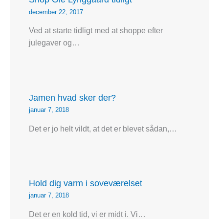
december 22, 2017
Ved at starte tidligt med at shoppe efter
julegaver og…
Jamen hvad sker der?
januar 7, 2018
Det er jo helt vildt, at det er blevet sådan,…
Hold dig varm i soveværelset
januar 7, 2018
Det er en kold tid, vi er midt i. Vi…