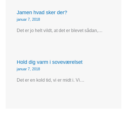
Jamen hvad sker der?
januar 7, 2018
Det er jo helt vildt, at det er blevet sådan,…
Hold dig varm i soveværelset
januar 7, 2018
Det er en kold tid, vi er midt i. Vi…