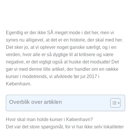
Egentlig er der ikke SÅ meget mode i det her, men vi
synes nu alligevel, at det er en historie, der skal med her.
Det sker jo, at vi oplever noget ganske særligt, og i en
verden, hvor alle er så dygtige til at kritisere og være
negative, er det vigtigt også at huske det modsatte! Det
gør vi med denne lille artikel, der handler om en række
kurser i modetrends, vi afviklede før jul 2017 i
København.
Overblik over artiklen
Hvor skal man holde kurser i København?
Det var det store spørgsmål, for vi har ikke selv lokaliteter