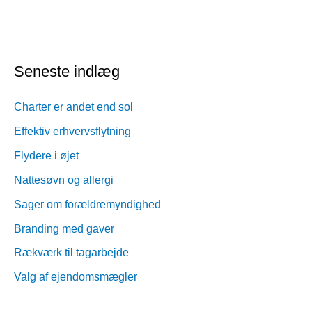
Seneste indlæg
Charter er andet end sol
Effektiv erhvervsflytning
Flydere i øjet
Nattesøvn og allergi
Sager om forældremyndighed
Branding med gaver
Rækværk til tagarbejde
Valg af ejendomsmægler