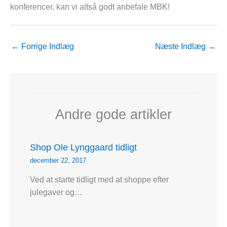
konferencer, kan vi altså godt anbefale MBK!
←
Forrige Indlæg
Næste Indlæg
→
Andre gode artikler
Shop Ole Lynggaard tidligt
december 22, 2017
Ved at starte tidligt med at shoppe efter
julegaver og…