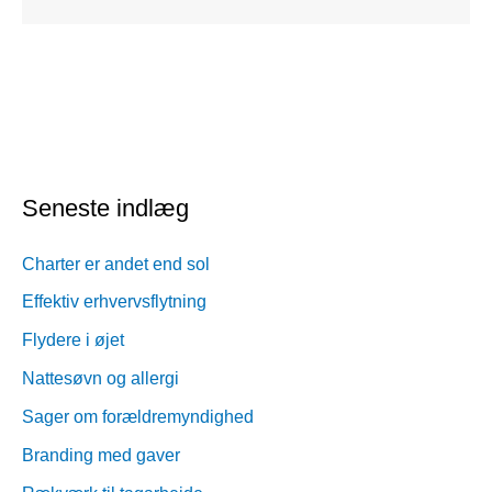
Seneste indlæg
Charter er andet end sol
Effektiv erhvervsflytning
Flydere i øjet
Nattesøvn og allergi
Sager om forældremyndighed
Branding med gaver