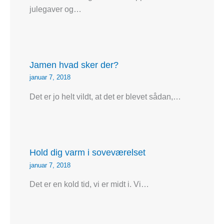
julegaver og…
Jamen hvad sker der?
januar 7, 2018
Det er jo helt vildt, at det er blevet sådan,…
Hold dig varm i soveværelset
januar 7, 2018
Det er en kold tid, vi er midt i. Vi…