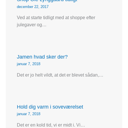
december 22, 2017
Ved at starte tidligt med at shoppe efter
julegaver og…
Jamen hvad sker der?
januar 7, 2018
Det er jo helt vildt, at det er blevet sådan,…
Hold dig varm i soveværelset
januar 7, 2018
Det er en kold tid, vi er midt i. Vi…